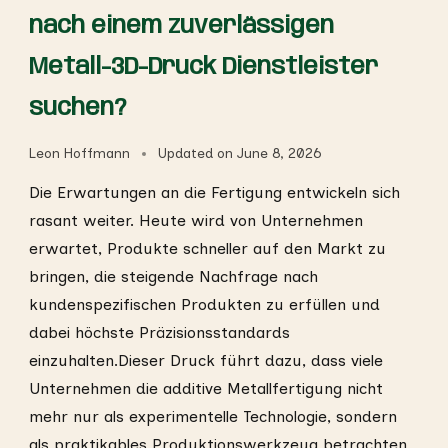
nach einem zuverlässigen
Metall-3D-Druck Dienstleister
suchen?
Leon Hoffmann
Updated on
June 8, 2026
Die Erwartungen an die Fertigung entwickeln sich
rasant weiter. Heute wird von Unternehmen
erwartet, Produkte schneller auf den Markt zu
bringen, die steigende Nachfrage nach
kundenspezifischen Produkten zu erfüllen und
dabei höchste Präzisionsstandards
einzuhalten.Dieser Druck führt dazu, dass viele
Unternehmen die additive Metallfertigung nicht
mehr nur als experimentelle Technologie, sondern
als praktikables Produktionswerkzeug betrachten.