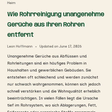
Heim
Wie Rohrreinigung unangenehme
Gerüche aus Ihren Rohren
entfernt
Leon Hoffmann
Updated on
June 17, 2026
Unangenehme Gerüche aus Abflüssen und
Rohrleitungen sind ein häufiges Problem in
Haushalten und gewerblichen Gebäuden. Sie
entstehen oft schleichend und werden zunächst
nur schwach wahrgenommen, können sich jedoch
schnell verstärken und die Wohnqualität erheblich
beeinträchtigen. In vielen Fällen liegt die Ursache
tief im Rohrsystem, wo sich Ablagerungen, Fett,