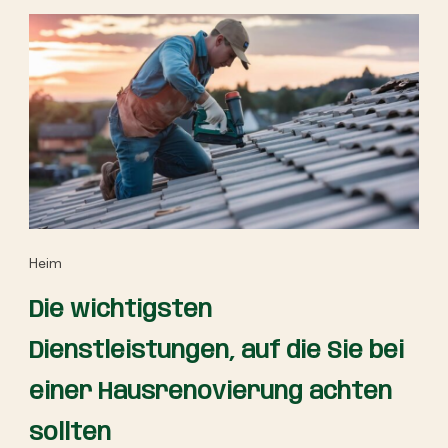
Heim
Die wichtigsten
Dienstleistungen, auf die Sie bei
einer Hausrenovierung achten
sollten