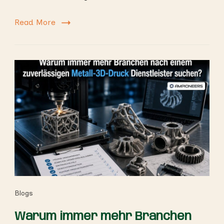
Read More
Blogs
Warum immer mehr Branchen