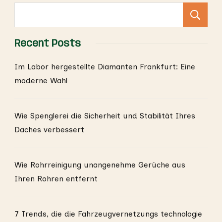
S
Recent Posts
Im Labor hergestellte Diamanten Frankfurt: Eine
moderne Wahl
Wie Spenglerei die Sicherheit und Stabilität Ihres
Daches verbessert
Wie Rohrreinigung unangenehme Gerüche aus
Ihren Rohren entfernt
7 Trends, die die Fahrzeugvernetzungs technologie