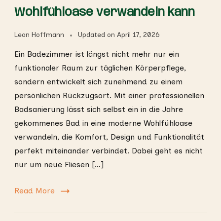
Wohlfühloase verwandeln kann
Leon Hoffmann
Updated on
April 17, 2026
Ein Badezimmer ist längst nicht mehr nur ein
funktionaler Raum zur täglichen Körperpflege,
sondern entwickelt sich zunehmend zu einem
persönlichen Rückzugsort. Mit einer professionellen
Badsanierung lässt sich selbst ein in die Jahre
gekommenes Bad in eine moderne Wohlfühloase
verwandeln, die Komfort, Design und Funktionalität
perfekt miteinander verbindet. Dabei geht es nicht
nur um neue Fliesen […]
Read More