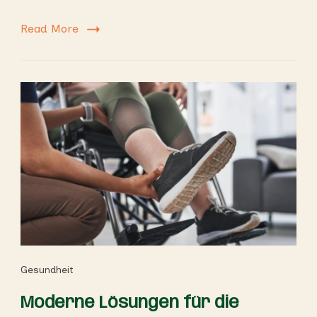
Read More
Gesundheit
Moderne Lösungen für die