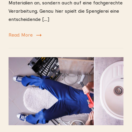
Materialien an, sondern auch auf eine fachgerechte
Verarbeitung. Genau hier spielt die Spenglerei eine
entscheidende […]
Read More