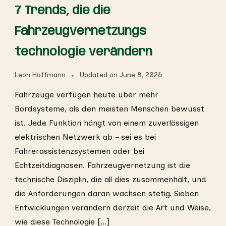
7 Trends, die die
Fahrzeugvernetzungs
technologie verändern
Leon Hoffmann
Updated on
June 8, 2026
Fahrzeuge verfügen heute über mehr
Bordsysteme, als den meisten Menschen bewusst
ist. Jede Funktion hängt von einem zuverlässigen
elektrischen Netzwerk ab – sei es bei
Fahrerassistenzsystemen oder bei
Echtzeitdiagnosen. Fahrzeugvernetzung ist die
technische Disziplin, die all dies zusammenhält, und
die Anforderungen daran wachsen stetig. Sieben
Entwicklungen verändern derzeit die Art und Weise,
wie diese Technologie […]