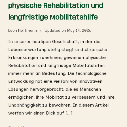
physische Rehabilitation und
langfristige Mobilitätshilfe
Leon Hoffmann
Updated on
May 14, 2026
In unserer heutigen Gesellschaft, in der die
Lebenserwartung stetig steigt und chronische
Erkrankungen zunehmen, gewinnen physische
Rehabilitation und langfristige Mobilitätshilfen
immer mehr an Bedeutung. Die technologische
Entwicklung hat eine Vielzahl von innovativen
Lösungen hervorgebracht, die es Menschen
ermöglichen, ihre Mobilität zu verbessern und ihre
Unabhängigkeit zu bewahren. In diesem Artikel
werfen wir einen Blick auf […]