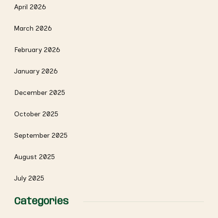
April 2026
March 2026
February 2026
January 2026
December 2025
October 2025
September 2025
August 2025
July 2025
Categories