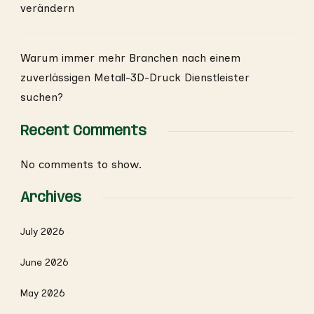
verändern
Warum immer mehr Branchen nach einem
zuverlässigen Metall-3D-Druck Dienstleister
suchen?
Recent Comments
No comments to show.
Archives
July 2026
June 2026
May 2026