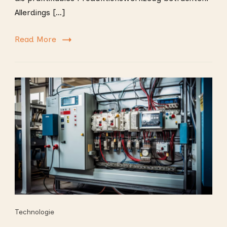
Allerdings […]
Read More
Technologie