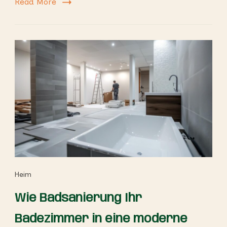
Read More
Heim
Wie Badsanierung Ihr
Badezimmer in eine moderne