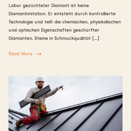
Labor gezüchteter Diamant ist keine
Diamantimitation. Er entsteht durch kontrollierte
Technologie und teilt die chemischen, physikalischen
und optischen Eigenschaften geschürfter
Diamanten. Steine in Schmuckqualität […]
Read More