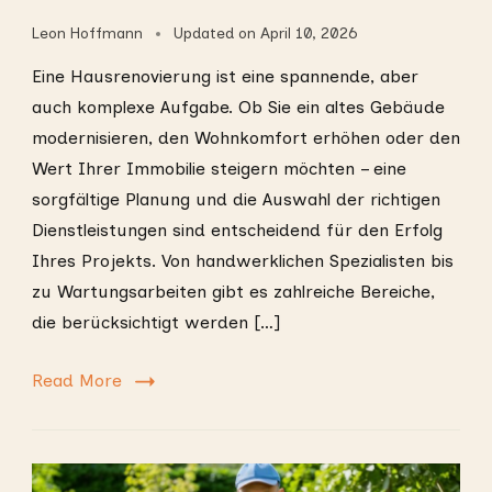
Leon Hoffmann
Updated on
April 10, 2026
Eine Hausrenovierung ist eine spannende, aber
auch komplexe Aufgabe. Ob Sie ein altes Gebäude
modernisieren, den Wohnkomfort erhöhen oder den
Wert Ihrer Immobilie steigern möchten – eine
sorgfältige Planung und die Auswahl der richtigen
Dienstleistungen sind entscheidend für den Erfolg
Ihres Projekts. Von handwerklichen Spezialisten bis
zu Wartungsarbeiten gibt es zahlreiche Bereiche,
die berücksichtigt werden […]
Read More