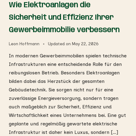
Wie Elektroanlagen die
Sicherheit und Effizienz Ihrer
Gewerbeimmobilie verbessern
Leon Hoffmann
Updated on
May 22, 2026
In modernen Gewerbeimmobilien spielen technische
Infrastrukturen eine entscheidende Rolle für den
reibungslosen Betrieb. Besonders Elektroanlagen
bilden dabei das Herzstück der gesamten
Gebäudetechnik. Sie sorgen nicht nur für eine
zuverlässige Energieversorgung, sondern tragen
auch maßgeblich zur Sicherheit, Effizienz und
Wirtschaftlichkeit eines Unternehmens bei. Eine gut
geplante und regelmäßig gewartete elektrische
Infrastruktur ist daher kein Luxus, sondern […]