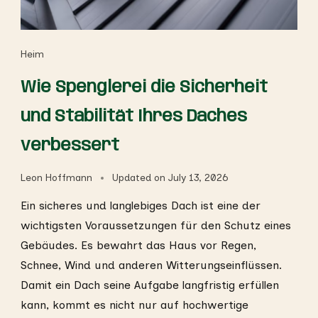
Heim
Wie Spenglerei die Sicherheit
und Stabilität Ihres Daches
verbessert
Leon Hoffmann
Updated on
July 13, 2026
Ein sicheres und langlebiges Dach ist eine der
wichtigsten Voraussetzungen für den Schutz eines
Gebäudes. Es bewahrt das Haus vor Regen,
Schnee, Wind und anderen Witterungseinflüssen.
Damit ein Dach seine Aufgabe langfristig erfüllen
kann, kommt es nicht nur auf hochwertige