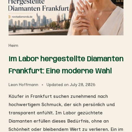
Heim
Im Labor hergestellte Diamanten
Frankfurt: Eine moderne Wahl
Leon Hoffmann
Updated on
July 28, 2026
Käufer in Frankfurt suchen zunehmend nach
hochwertigem Schmuck, der sich persönlich und
transparent anfühlt. Im Labor gezüchtete
Diamanten erfüllen dieses Bedürfnis, ohne an
Schönheit oder bleibendem Wert zu verlieren. Ein im