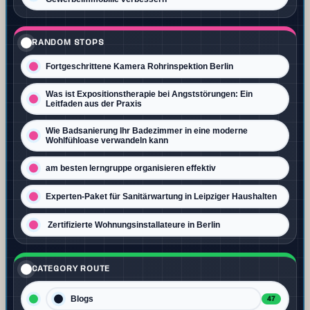
RANDOM STOPS
Fortgeschrittene Kamera Rohrinspektion Berlin
Was ist Expositionstherapie bei Angststörungen: Ein
Leitfaden aus der Praxis
Wie Badsanierung Ihr Badezimmer in eine moderne
Wohlfühloase verwandeln kann
am besten lerngruppe organisieren effektiv
Experten-Paket für Sanitärwartung in Leipziger Haushalten
Zertifizierte Wohnungsinstallateure in Berlin
CATEGORY ROUTE
Blogs
47