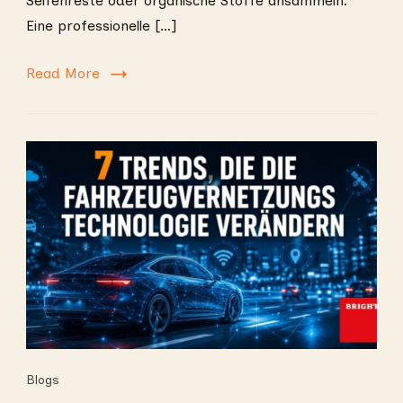
Seifenreste oder organische Stoffe ansammeln.
Eine professionelle […]
Read More
Blogs