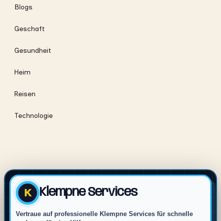
Blogs
Geschaft
Gesundheit
Heim
Reisen
Technologie
Klempne Services
K
Vertraue auf professionelle Klempne Services für schnelle