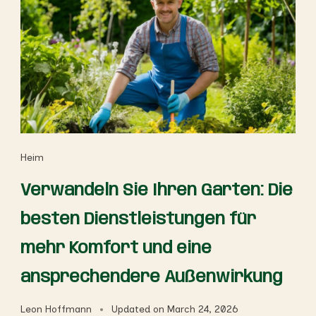
Heim
Verwandeln Sie Ihren Garten: Die
besten Dienstleistungen für
mehr Komfort und eine
ansprechendere Außenwirkung
Leon Hoffmann
Updated on
March 24, 2026