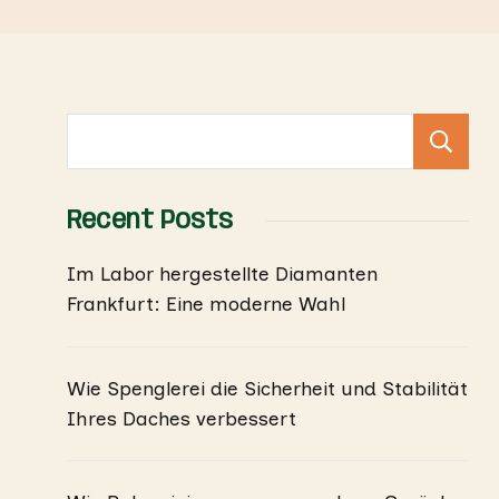
Recent Posts
Im Labor hergestellte Diamanten
Frankfurt: Eine moderne Wahl
Wie Spenglerei die Sicherheit und Stabilität
Ihres Daches verbessert