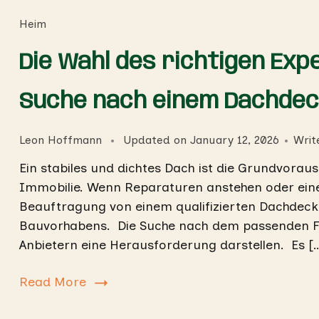
Heim
Die Wahl des richtigen Exp
Suche nach einem Dachdec
Leon Hoffmann
Updated on
January 12, 2026
Writ
Ein stabiles und dichtes Dach ist die Grundvorau
Immobilie. Wenn Reparaturen anstehen oder eine
Beauftragung von einem qualifizierten Dachdecke
Bauvorhabens. Die Suche nach dem passenden Fac
Anbietern eine Herausforderung darstellen. Es [
Read More