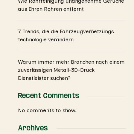
Wie Rohrreinigung unangenehme Gerüche
aus Ihren Rohren entfernt
7 Trends, die die Fahrzeugvernetzungs
technologie verändern
Warum immer mehr Branchen nach einem
zuverlässigen Metall-3D-Druck
Dienstleister suchen?
Recent Comments
No comments to show.
Archives