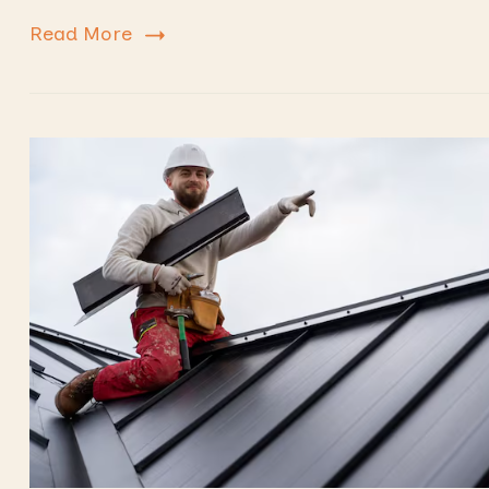
Read More