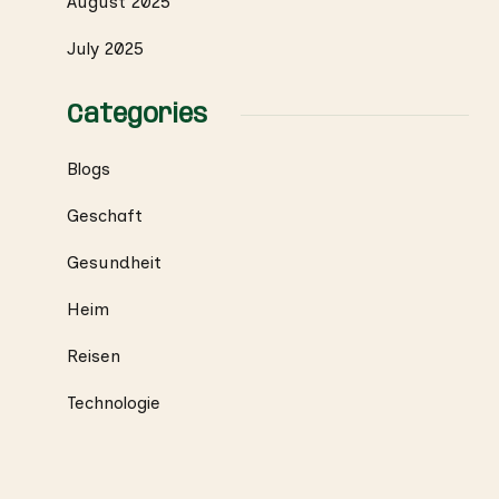
August 2025
July 2025
Categories
Blogs
Geschaft
Gesundheit
Heim
Reisen
Technologie