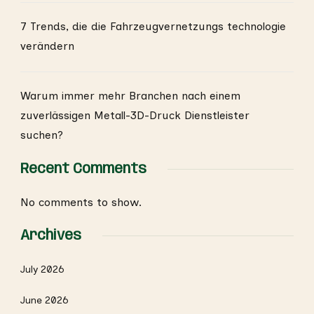
7 Trends, die die Fahrzeugvernetzungs technologie
verändern
Warum immer mehr Branchen nach einem
zuverlässigen Metall-3D-Druck Dienstleister
suchen?
Recent Comments
No comments to show.
Archives
July 2026
June 2026