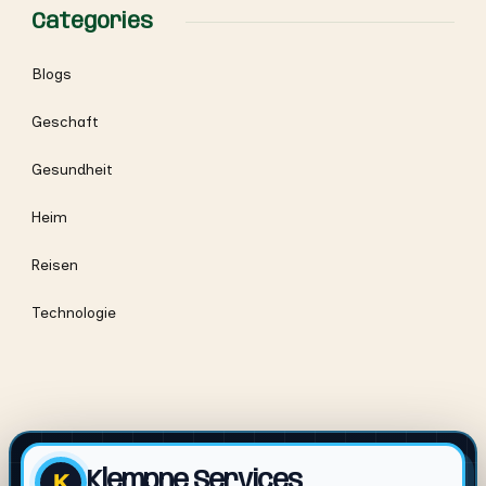
Categories
Blogs
Geschaft
Gesundheit
Heim
Reisen
Technologie
Klempne Services
K