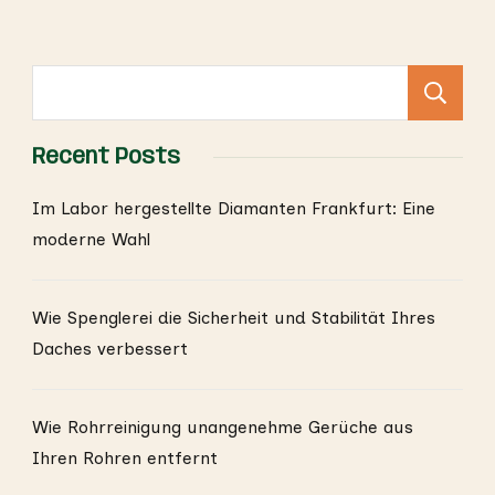
S
Recent Posts
Im Labor hergestellte Diamanten Frankfurt: Eine
moderne Wahl
Wie Spenglerei die Sicherheit und Stabilität Ihres
Daches verbessert
Wie Rohrreinigung unangenehme Gerüche aus
Ihren Rohren entfernt