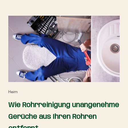
Heim
Wie Rohrreinigung unangenehme
Gerüche aus Ihren Rohren