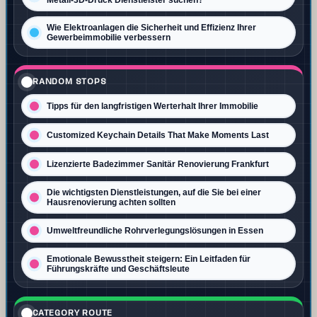
Wie Elektroanlagen die Sicherheit und Effizienz Ihrer
Gewerbeimmobilie verbessern
RANDOM STOPS
Tipps für den langfristigen Werterhalt Ihrer Immobilie
Customized Keychain Details That Make Moments Last
Lizenzierte Badezimmer Sanitär Renovierung Frankfurt
Die wichtigsten Dienstleistungen, auf die Sie bei einer
Hausrenovierung achten sollten
Umweltfreundliche Rohrverlegungslösungen in Essen
Emotionale Bewusstheit steigern: Ein Leitfaden für
Führungskräfte und Geschäftsleute
CATEGORY ROUTE