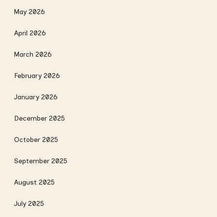
May 2026
April 2026
March 2026
February 2026
January 2026
December 2025
October 2025
September 2025
August 2025
July 2025