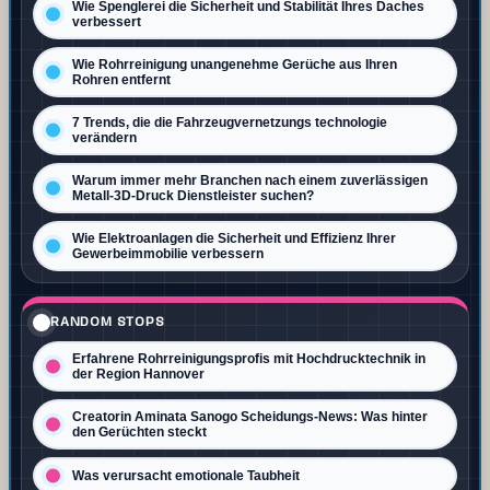
Wie Spenglerei die Sicherheit und Stabilität Ihres Daches
verbessert
Wie Rohrreinigung unangenehme Gerüche aus Ihren
Rohren entfernt
7 Trends, die die Fahrzeugvernetzungs technologie
verändern
Warum immer mehr Branchen nach einem zuverlässigen
Metall-3D-Druck Dienstleister suchen?
Wie Elektroanlagen die Sicherheit und Effizienz Ihrer
Gewerbeimmobilie verbessern
RANDOM STOPS
Erfahrene Rohrreinigungsprofis mit Hochdrucktechnik in
der Region Hannover
Creatorin Aminata Sanogo Scheidungs‑News: Was hinter
den Gerüchten steckt
Was verursacht emotionale Taubheit