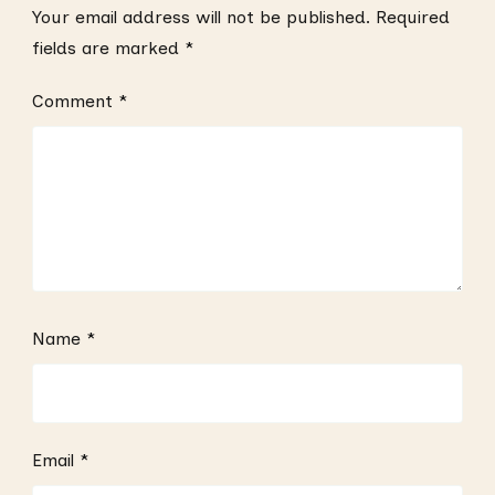
Your email address will not be published.
Required
fields are marked
*
Comment
*
Name
*
Email
*