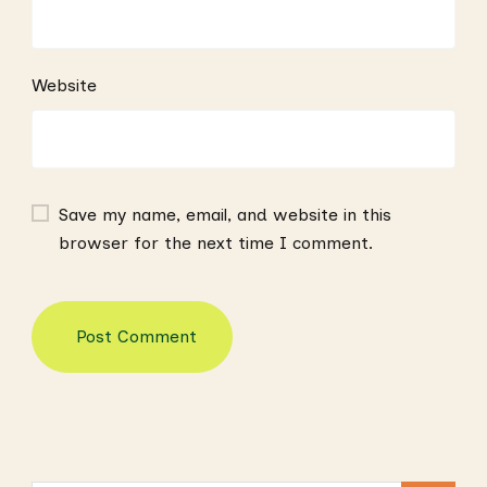
Website
Save my name, email, and website in this
browser for the next time I comment.