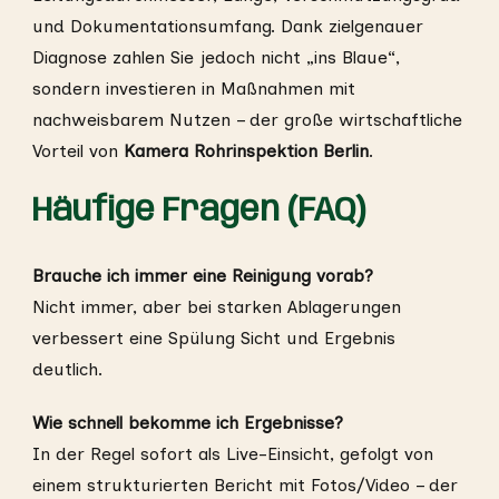
und Dokumentationsumfang. Dank zielgenauer
Diagnose zahlen Sie jedoch nicht „ins Blaue“,
sondern investieren in Maßnahmen mit
nachweisbarem Nutzen – der große wirtschaftliche
Vorteil von
Kamera Rohrinspektion Berlin
.
Häufige Fragen (FAQ)
Brauche ich immer eine Reinigung vorab?
Nicht immer, aber bei starken Ablagerungen
verbessert eine Spülung Sicht und Ergebnis
deutlich.
Wie schnell bekomme ich Ergebnisse?
In der Regel sofort als Live-Einsicht, gefolgt von
einem strukturierten Bericht mit Fotos/Video – der