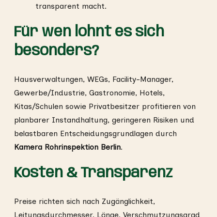
transparent macht.
Für wen lohnt es sich
besonders?
Hausverwaltungen, WEGs, Facility-Manager,
Gewerbe/Industrie, Gastronomie, Hotels,
Kitas/Schulen sowie Privatbesitzer profitieren von
planbarer Instandhaltung, geringeren Risiken und
belastbaren Entscheidungsgrundlagen durch
Kamera Rohrinspektion Berlin
.
Kosten & Transparenz
Preise richten sich nach Zugänglichkeit,
Leitungsdurchmesser, Länge, Verschmutzungsgrad