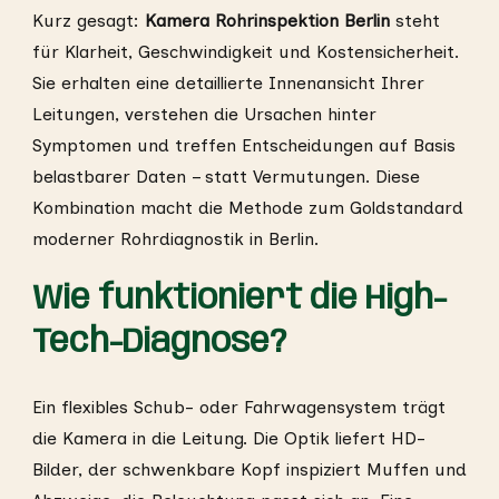
Kurz gesagt:
Kamera Rohrinspektion Berlin
steht
für Klarheit, Geschwindigkeit und Kostensicherheit.
Sie erhalten eine detaillierte Innenansicht Ihrer
Leitungen, verstehen die Ursachen hinter
Symptomen und treffen Entscheidungen auf Basis
belastbarer Daten – statt Vermutungen. Diese
Kombination macht die Methode zum Goldstandard
moderner Rohrdiagnostik in Berlin.
Wie funktioniert die High-
Tech-Diagnose?
Ein flexibles Schub- oder Fahrwagensystem trägt
die Kamera in die Leitung. Die Optik liefert HD-
Bilder, der schwenkbare Kopf inspiziert Muffen und