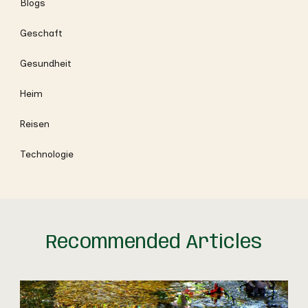
Blogs
Geschaft
Gesundheit
Heim
Reisen
Technologie
Recommended Articles