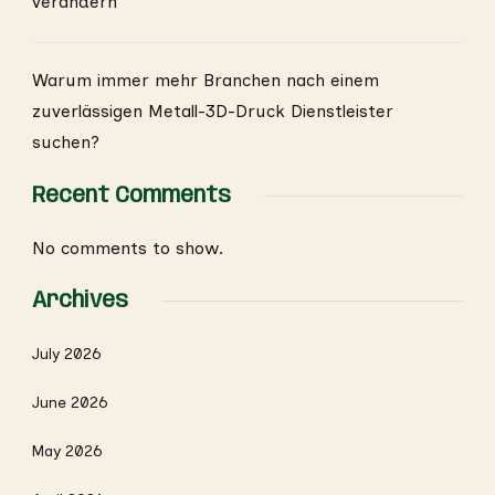
verändern
Warum immer mehr Branchen nach einem
zuverlässigen Metall-3D-Druck Dienstleister
suchen?
Recent Comments
No comments to show.
Archives
July 2026
June 2026
May 2026