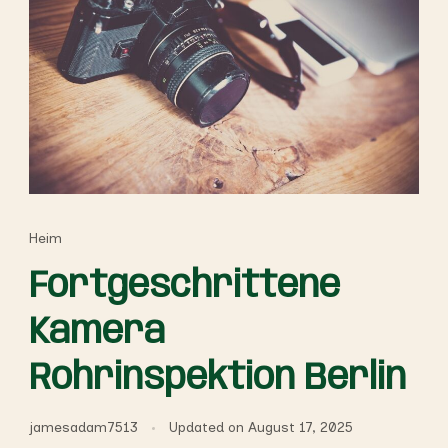
Heim
Fortgeschrittene
Kamera
Rohrinspektion Berlin
jamesadam7513
Updated on
August 17, 2025