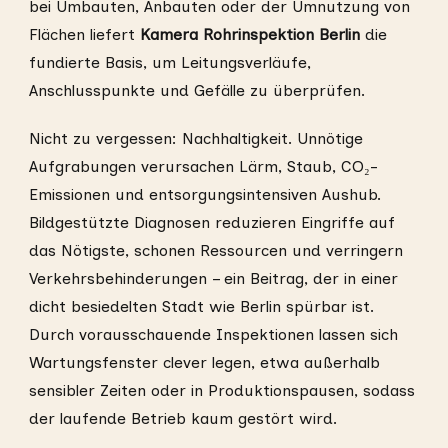
bei Umbauten, Anbauten oder der Umnutzung von
Flächen liefert
Kamera Rohrinspektion Berlin
die
fundierte Basis, um Leitungsverläufe,
Anschlusspunkte und Gefälle zu überprüfen.
Nicht zu vergessen: Nachhaltigkeit. Unnötige
Aufgrabungen verursachen Lärm, Staub, CO₂-
Emissionen und entsorgungsintensiven Aushub.
Bildgestützte Diagnosen reduzieren Eingriffe auf
das Nötigste, schonen Ressourcen und verringern
Verkehrsbehinderungen – ein Beitrag, der in einer
dicht besiedelten Stadt wie Berlin spürbar ist.
Durch vorausschauende Inspektionen lassen sich
Wartungsfenster clever legen, etwa außerhalb
sensibler Zeiten oder in Produktionspausen, sodass
der laufende Betrieb kaum gestört wird.