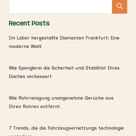
S
Recent Posts
Im Labor hergestellte Diamanten Frankfurt: Eine
moderne Wahl
Wie Spenglerei die Sicherheit und Stabilität Ihres
Daches verbessert
Wie Rohrreinigung unangenehme Gerüche aus
Ihren Rohren entfernt
7 Trends, die die Fahrzeugvernetzungs technologie