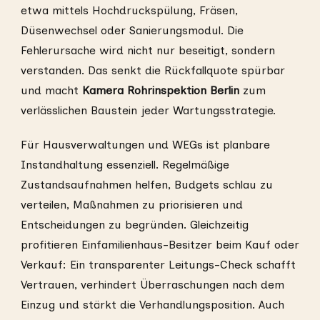
etwa mittels Hochdruckspülung, Fräsen,
Düsenwechsel oder Sanierungsmodul. Die
Fehlerursache wird nicht nur beseitigt, sondern
verstanden. Das senkt die Rückfallquote spürbar
und macht
Kamera Rohrinspektion Berlin
zum
verlässlichen Baustein jeder Wartungsstrategie.
Für Hausverwaltungen und WEGs ist planbare
Instandhaltung essenziell. Regelmäßige
Zustandsaufnahmen helfen, Budgets schlau zu
verteilen, Maßnahmen zu priorisieren und
Entscheidungen zu begründen. Gleichzeitig
profitieren Einfamilienhaus-Besitzer beim Kauf oder
Verkauf: Ein transparenter Leitungs-Check schafft
Vertrauen, verhindert Überraschungen nach dem
Einzug und stärkt die Verhandlungsposition. Auch