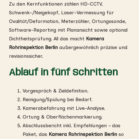
Zu den Kernfunktionen zählen HD-CCTV,
Schwenk-/Neigekopf, Laser-Vermessung für
Ovalität/Deformation, Meterzähler, Ortungssonde,
Software-Reporting mit Planansicht sowie optional
Dichtheitsprüfung. All das macht
Kamera
Rohrinspektion Berlin
außergewöhnlich präzise und
revisionssicher.
Ablauf in fünf Schritten
Vorgespräch & Zieldefinition.
Reinigung/Spülung bei Bedarf.
Kamerabefahrung mit Live-Analyse.
Ortung & Oberflächenmarkierung.
Abschlussbericht inkl. Empfehlungen – das
Paket, das
Kamera Rohrinspektion Berlin
so