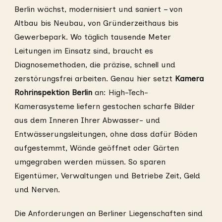
Berlin wächst, modernisiert und saniert – von
Altbau bis Neubau, von Gründerzeithaus bis
Gewerbepark. Wo täglich tausende Meter
Leitungen im Einsatz sind, braucht es
Diagnosemethoden, die präzise, schnell und
zerstörungsfrei arbeiten. Genau hier setzt
Kamera
Rohrinspektion Berlin
an: High-Tech-
Kamerasysteme liefern gestochen scharfe Bilder
aus dem Inneren Ihrer Abwasser- und
Entwässerungsleitungen, ohne dass dafür Böden
aufgestemmt, Wände geöffnet oder Gärten
umgegraben werden müssen. So sparen
Eigentümer, Verwaltungen und Betriebe Zeit, Geld
und Nerven.
Die Anforderungen an Berliner Liegenschaften sind