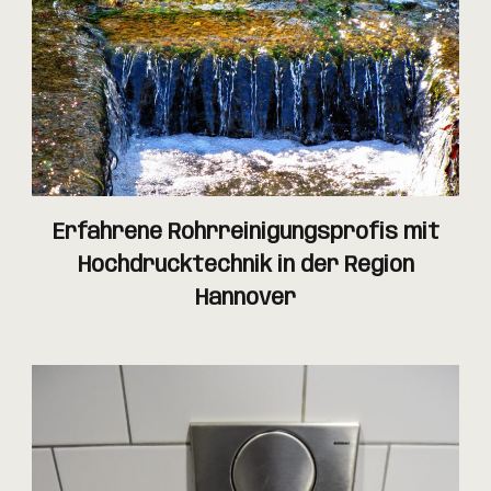
Erfahrene Rohrreinigungsprofis mit
Hochdrucktechnik in der Region
Hannover