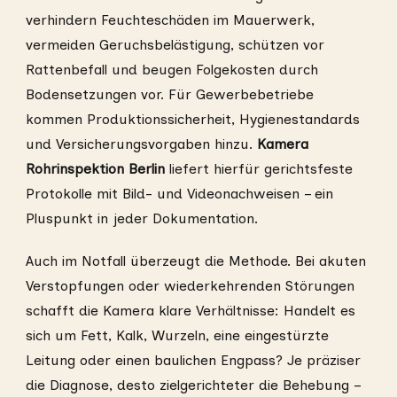
verhindern Feuchteschäden im Mauerwerk,
vermeiden Geruchsbelästigung, schützen vor
Rattenbefall und beugen Folgekosten durch
Bodensetzungen vor. Für Gewerbebetriebe
kommen Produktionssicherheit, Hygienestandards
und Versicherungsvorgaben hinzu.
Kamera
Rohrinspektion Berlin
liefert hierfür gerichtsfeste
Protokolle mit Bild- und Videonachweisen – ein
Pluspunkt in jeder Dokumentation.
Auch im Notfall überzeugt die Methode. Bei akuten
Verstopfungen oder wiederkehrenden Störungen
schafft die Kamera klare Verhältnisse: Handelt es
sich um Fett, Kalk, Wurzeln, eine eingestürzte
Leitung oder einen baulichen Engpass? Je präziser
die Diagnose, desto zielgerichteter die Behebung –