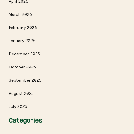
April 2026
March 2026
February 2026
January 2026
December 2025
October 2025
September 2025
August 2025
July 2025
Categories