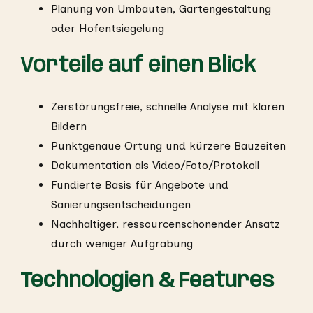
Planung von Umbauten, Gartengestaltung
oder Hofentsiegelung
Vorteile auf einen Blick
Zerstörungsfreie, schnelle Analyse mit klaren
Bildern
Punktgenaue Ortung und kürzere Bauzeiten
Dokumentation als Video/Foto/Protokoll
Fundierte Basis für Angebote und
Sanierungsentscheidungen
Nachhaltiger, ressourcenschonender Ansatz
durch weniger Aufgrabung
Technologien & Features