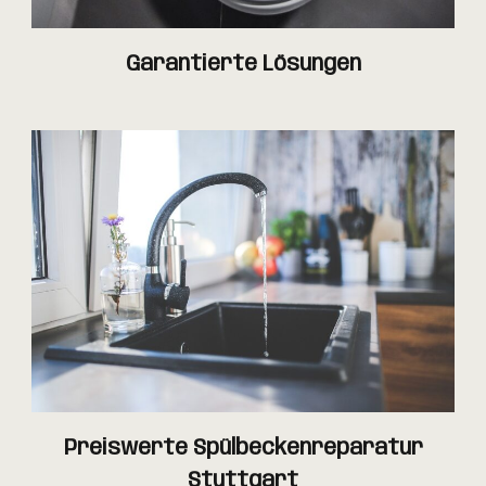
Garantierte Lösungen
Preiswerte Spülbeckenreparatur
Stuttgart