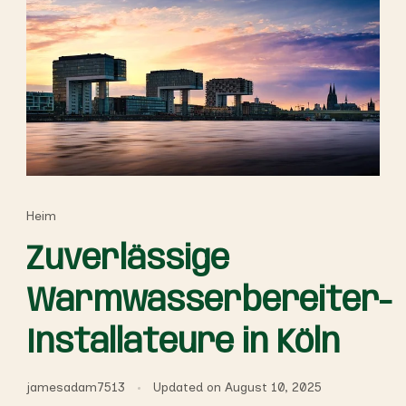
Heim
Zuverlässige
Warmwasserbereiter-
Installateure in Köln
jamesadam7513
Updated on
August 10, 2025