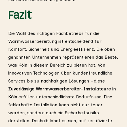
Fazit
Die Wahl des richtigen Fachbetriebs für die
Warmwasserbereitung ist entscheidend für
Komfort, Sicherheit und Energieeffizienz. Die oben
genannten Unternehmen repräsentieren das Beste,
was Köln in diesem Bereich zu bieten hat. Von
innovativen Technologien über kundenfreundliche
Services bis zu nachhaltigen Lösungen – diese
Zuverlässige Warmwasserbereiter-Installateure in
Köln
erfüllen unterschiedlichste Bedürfnisse. Eine
fehlerhafte Installation kann nicht nur teuer
werden, sondern auch ein Sicherheitsrisiko
darstellen. Deshalb lohnt es sich, auf zertifizierte