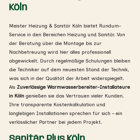
Köln
Meister Heizung & Sanitär Köln bietet Rundum-
Service in den Bereichen Heizung und Sanitär. Von
der Beratung über die Montage bis zur
Nachbetreuung wird hier alles professionell
abgewickelt. Durch regelmäßige Schulungen bleiben
die Techniker auf dem neuesten Stand der Technik,
was sich in der Qualität der Arbeit widerspiegelt.
Als
Zuverlässige Warmwasserbereiter-Installateure
in Köln
genießen sie das Vertrauen vieler Kunden.
Ihre transparente Kostenkalkulation und
langlebigen Installationen sprechen für sich – ein
verlässlicher Partner bei jedem Projekt.
Sanitär Plus Köln