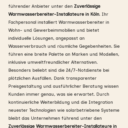
führender Anbieter unter den
Zuverlässige
Warmwasserbereiter-Installateure in Köln
. Ihr
Fachpersonal installiert Warmwasserbereiter in
Wohn- und Gewerbeimmobilien und bietet
individuelle Lösungen, angepasst an
Wasserverbrauch und räumliche Gegebenheiten. Sie
führen eine breite Palette an Marken und Modellen,
inklusive umweltfreundlicher Alternativen.
Besonders beliebt sind die 24/7-Notdienste bei
plötzlichen Ausfällen. Dank transparenter
Preisgestaltung und ausführlicher Beratung wissen
Kunden immer genau, was sie erwartet. Durch
kontinuierliche Weiterbildung und die Integration
neuester Technologien wie solarbetriebene Systeme
bleibt das Unternehmen führend unter den
Zuverlässige Warmwasserbereiter-Installateure in