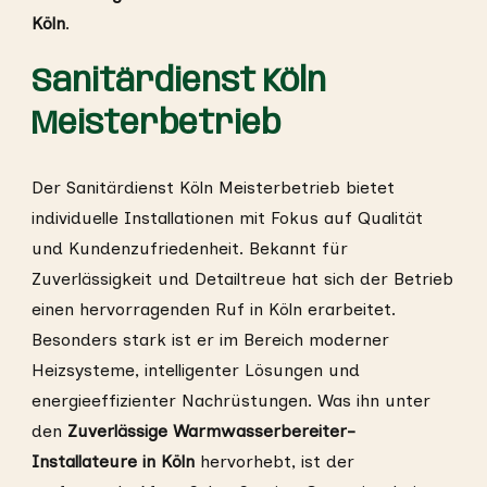
Köln
.
Sanitärdienst Köln
Meisterbetrieb
Der Sanitärdienst Köln Meisterbetrieb bietet
individuelle Installationen mit Fokus auf Qualität
und Kundenzufriedenheit. Bekannt für
Zuverlässigkeit und Detailtreue hat sich der Betrieb
einen hervorragenden Ruf in Köln erarbeitet.
Besonders stark ist er im Bereich moderner
Heizsysteme, intelligenter Lösungen und
energieeffizienter Nachrüstungen. Was ihn unter
den
Zuverlässige Warmwasserbereiter-
Installateure in Köln
hervorhebt, ist der