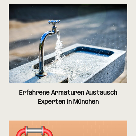
Erfahrene Armaturen Austausch
Experten in München