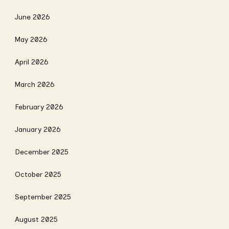
June 2026
May 2026
April 2026
March 2026
February 2026
January 2026
December 2025
October 2025
September 2025
August 2025