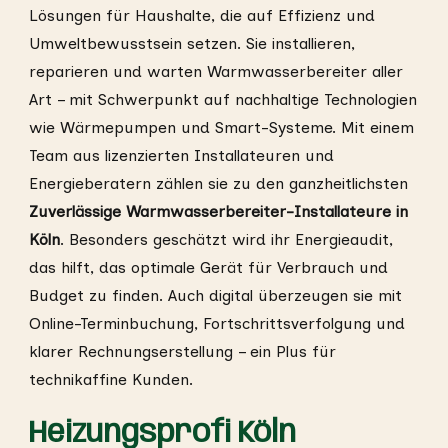
Lösungen für Haushalte, die auf Effizienz und
Umweltbewusstsein setzen. Sie installieren,
reparieren und warten Warmwasserbereiter aller
Art – mit Schwerpunkt auf nachhaltige Technologien
wie Wärmepumpen und Smart-Systeme. Mit einem
Team aus lizenzierten Installateuren und
Energieberatern zählen sie zu den ganzheitlichsten
Zuverlässige Warmwasserbereiter-Installateure in
Köln
. Besonders geschätzt wird ihr Energieaudit,
das hilft, das optimale Gerät für Verbrauch und
Budget zu finden. Auch digital überzeugen sie mit
Online-Terminbuchung, Fortschrittsverfolgung und
klarer Rechnungserstellung – ein Plus für
technikaffine Kunden.
Heizungsprofi Köln