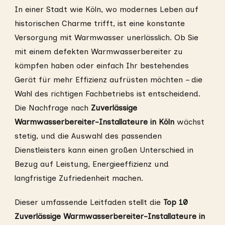
In einer Stadt wie Köln, wo modernes Leben auf
historischen Charme trifft, ist eine konstante
Versorgung mit Warmwasser unerlässlich. Ob Sie
mit einem defekten Warmwasserbereiter zu
kämpfen haben oder einfach Ihr bestehendes
Gerät für mehr Effizienz aufrüsten möchten – die
Wahl des richtigen Fachbetriebs ist entscheidend.
Die Nachfrage nach
Zuverlässige
Warmwasserbereiter-Installateure in Köln
wächst
stetig, und die Auswahl des passenden
Dienstleisters kann einen großen Unterschied in
Bezug auf Leistung, Energieeffizienz und
langfristige Zufriedenheit machen.
Dieser umfassende Leitfaden stellt die
Top 10
Zuverlässige Warmwasserbereiter-Installateure in