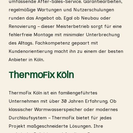
umfassende After-Sales-Service. Garantiearbeiten,
regelmäßige Wartungen und Nutzerschulungen
runden das Angebot ab. Egal ob Neubau oder
Renovierung – dieser Meisterbetrieb sorgt für eine
fehlerfreie Montage mit minimaler Unterbrechung
des Alltags. Fachkompetenz gepaart mit
Kundenorientierung macht ihn zu einem der besten
Anbieter in Köln.
ThermoFix Köln
ThermoFix Köln ist ein familiengeführtes
Unternehmen mit über 30 Jahren Erfahrung. Ob
klassischer Warmwasserspeicher oder modernes
Durchlaufsystem – ThermoFix bietet für jedes
Projekt maßgeschneiderte Lösungen. Ihre