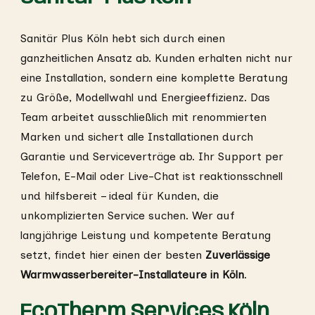
Sanitär Plus Köln hebt sich durch einen
ganzheitlichen Ansatz ab. Kunden erhalten nicht nur
eine Installation, sondern eine komplette Beratung
zu Größe, Modellwahl und Energieeffizienz. Das
Team arbeitet ausschließlich mit renommierten
Marken und sichert alle Installationen durch
Garantie und Serviceverträge ab. Ihr Support per
Telefon, E-Mail oder Live-Chat ist reaktionsschnell
und hilfsbereit – ideal für Kunden, die
unkomplizierten Service suchen. Wer auf
langjährige Leistung und kompetente Beratung
setzt, findet hier einen der besten
Zuverlässige
Warmwasserbereiter-Installateure in Köln
.
EcoTherm Services Köln