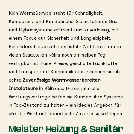
Köln WärmeService steht für Schnelligkeit,
Kompetenz und Kundennähe. Sie installieren Gas-
und Hybridsysteme effizient und zuverlässig, mit
einem Fokus auf Sicherheit und Langlebigkeit.
Besonders hervorzuheben ist ihr Notdienst, der in
vielen Stadtteilen Kölns noch am selben Tag
verfügbar ist. Faire Preise, geschulte Fachkräfte
und transparente Kommunikation zeichnen sie als
echte
Zuverlässige Warmwasserbereiter-
Installateure in Köln
aus. Durch jährliche
Wartungsverträge helfen sie Kunden, ihre Systeme
in Top-Zustand zu halten – ein ideales Angebot für
alle, die Wert auf dauerhafte Zuverlässigkeit legen.
Meister Heizung & Sanitär