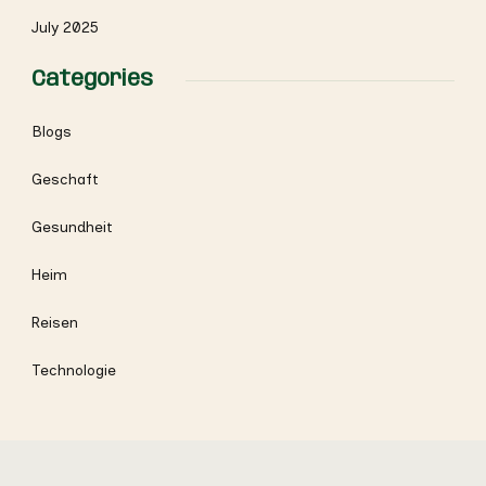
July 2025
Categories
Blogs
Geschaft
Gesundheit
Heim
Reisen
Technologie