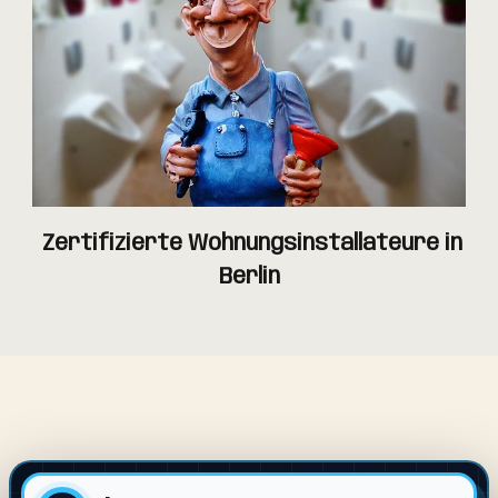
Zertifizierte Wohnungsinstallateure in
Berlin