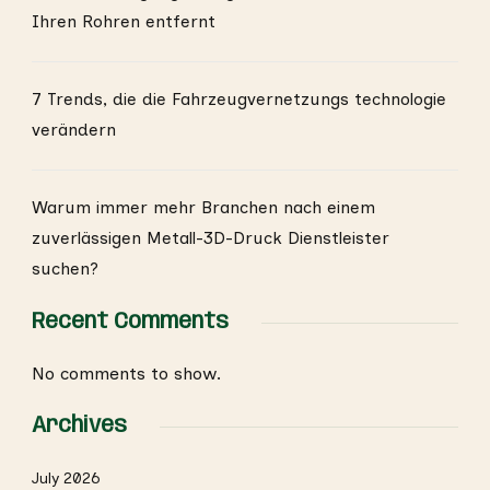
Ihren Rohren entfernt
7 Trends, die die Fahrzeugvernetzungs technologie
verändern
Warum immer mehr Branchen nach einem
zuverlässigen Metall-3D-Druck Dienstleister
suchen?
Recent Comments
No comments to show.
Archives
July 2026