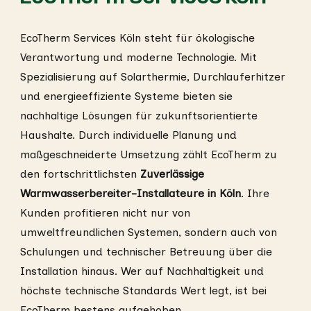
EcoTherm Services Köln steht für ökologische
Verantwortung und moderne Technologie. Mit
Spezialisierung auf Solarthermie, Durchlauferhitzer
und energieeffiziente Systeme bieten sie
nachhaltige Lösungen für zukunftsorientierte
Haushalte. Durch individuelle Planung und
maßgeschneiderte Umsetzung zählt EcoTherm zu
den fortschrittlichsten
Zuverlässige
Warmwasserbereiter-Installateure in Köln
. Ihre
Kunden profitieren nicht nur von
umweltfreundlichen Systemen, sondern auch von
Schulungen und technischer Betreuung über die
Installation hinaus. Wer auf Nachhaltigkeit und
höchste technische Standards Wert legt, ist bei
EcoTherm bestens aufgehoben.