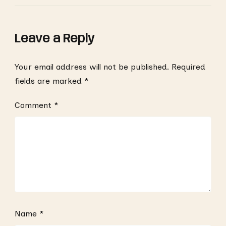
Leave a Reply
Your email address will not be published.
Required
fields are marked
*
Comment
*
Name
*