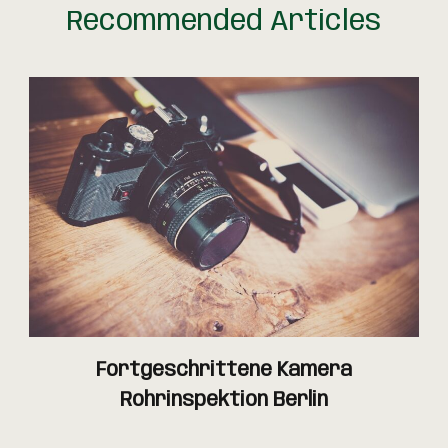
Recommended Articles
Fortgeschrittene Kamera
Rohrinspektion Berlin