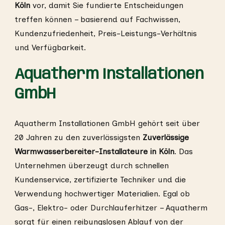
Köln
vor, damit Sie fundierte Entscheidungen
treffen können – basierend auf Fachwissen,
Kundenzufriedenheit, Preis-Leistungs-Verhältnis
und Verfügbarkeit.
Aquatherm Installationen
GmbH
Aquatherm Installationen GmbH gehört seit über
20 Jahren zu den zuverlässigsten
Zuverlässige
Warmwasserbereiter-Installateure in Köln
. Das
Unternehmen überzeugt durch schnellen
Kundenservice, zertifizierte Techniker und die
Verwendung hochwertiger Materialien. Egal ob
Gas-, Elektro- oder Durchlauferhitzer – Aquatherm
sorgt für einen reibungslosen Ablauf von der