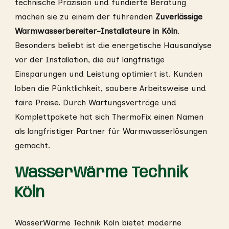
technische Präzision und fundierte Beratung
machen sie zu einem der führenden
Zuverlässige
Warmwasserbereiter-Installateure in Köln
.
Besonders beliebt ist die energetische Hausanalyse
vor der Installation, die auf langfristige
Einsparungen und Leistung optimiert ist. Kunden
loben die Pünktlichkeit, saubere Arbeitsweise und
faire Preise. Durch Wartungsverträge und
Komplettpakete hat sich ThermoFix einen Namen
als langfristiger Partner für Warmwasserlösungen
gemacht.
WasserWärme Technik
Köln
WasserWärme Technik Köln bietet moderne