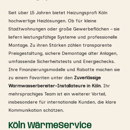
Seit über 15 Jahren bietet Heizungsprofi Köln
hochwertige Heizlösungen. Ob für kleine
Stadtwohnungen oder große Gewerbeflächen – sie
liefern leistungsfähige Systeme und professionelle
Montage. Zu ihren Stärken zählen transparente
Preisgestaltung, sichere Demontage alter Anlagen,
umfassende Sicherheitstests und Energiechecks.
Ihre Finanzierungsmodelle und Rabatte machen sie
zu einem Favoriten unter den
Zuverlässige
Warmwasserbereiter-Installateure in Köln
. Ihr
mehrsprachiges Team ist ein weiterer Vorteil,
insbesondere für internationale Kunden, die klare
Kommunikation schätzen.
Köln WärmeService