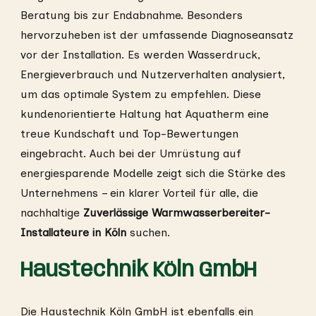
Beratung bis zur Endabnahme. Besonders
hervorzuheben ist der umfassende Diagnoseansatz
vor der Installation. Es werden Wasserdruck,
Energieverbrauch und Nutzerverhalten analysiert,
um das optimale System zu empfehlen. Diese
kundenorientierte Haltung hat Aquatherm eine
treue Kundschaft und Top-Bewertungen
eingebracht. Auch bei der Umrüstung auf
energiesparende Modelle zeigt sich die Stärke des
Unternehmens – ein klarer Vorteil für alle, die
nachhaltige
Zuverlässige Warmwasserbereiter-
Installateure in Köln
suchen.
Haustechnik Köln GmbH
Die Haustechnik Köln GmbH ist ebenfalls ein