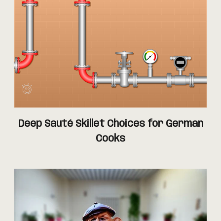
Deep Sauté Skillet Choices for German
Cooks