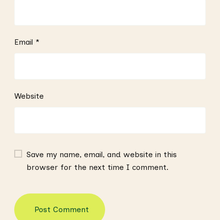
Email
*
Website
Save my name, email, and website in this
browser for the next time I comment.