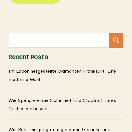
S
Recent Posts
Im Labor hergestellte Diamanten Frankfurt: Eine
moderne Wahl
Wie Spenglerei die Sicherheit und Stabilität Ihres
Daches verbessert
Wie Rohrreinigung unangenehme Gerüche aus